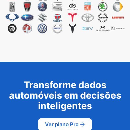
Transforme dados
automóveis em decisões
inteligentes
Ver plano Pro