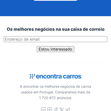
Os melhores negócios na sua caixa de correio
Estou interessado
A encontrar os melhores negócios de carros
usados em Portugal. Comparamos mais de
1 720 872 anúncios.