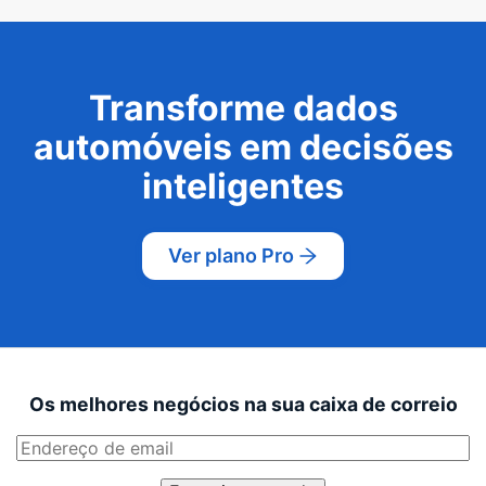
Transforme dados
automóveis em decisões
inteligentes
Ver plano Pro
Os melhores negócios na sua caixa de correio