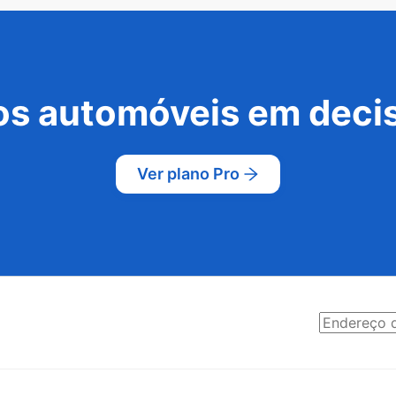
s automóveis em decis
Ver plano Pro