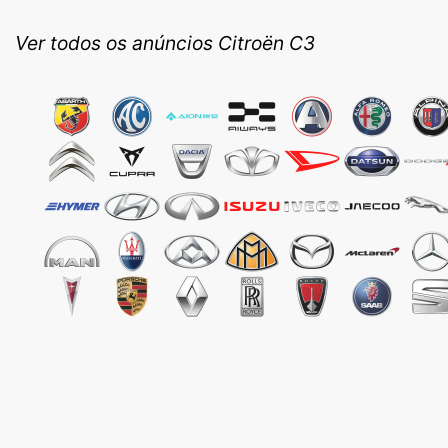
Ver todos os anúncios Citroën C3