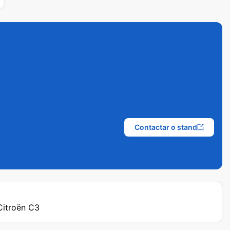
Contactar o stand
 Citroën C3