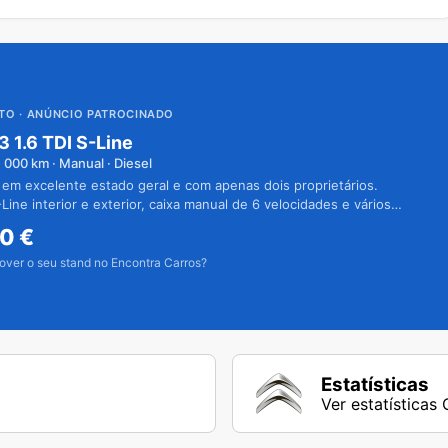
UTO
· ANÚNCIO PATROCINADO
3 1.6 TDI S-Line
1 000
km · Manual · Diesel
 em excelente estado geral e com apenas dois proprietários.
Line interior e exterior, caixa manual de 6 velocidades e vários
50
€
over o seu stand no Encontra Carros?
Estatísticas
Ver estatísticas