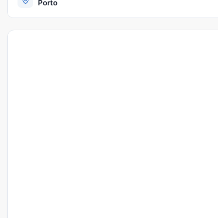
Porto