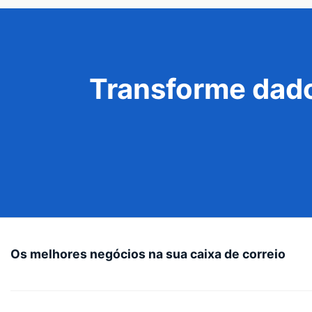
Transforme dado
Os melhores negócios na sua caixa de correio