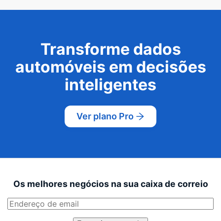
Transforme dados
automóveis em decisões
inteligentes
Ver plano Pro
Os melhores negócios na sua caixa de correio