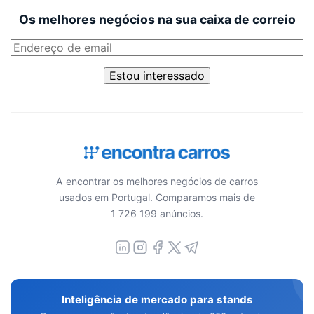
Os melhores negócios na sua caixa de correio
Estou interessado
A encontrar os melhores negócios de carros
usados em Portugal. Comparamos mais de
1 726 199 anúncios.
Inteligência de mercado para stands