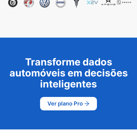
Transforme dados
automóveis em decisões
inteligentes
Ver plano Pro