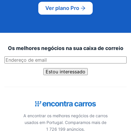
Ver plano Pro
Os melhores negócios na sua caixa de correio
Estou interessado
A encontrar os melhores negócios de carros
usados em Portugal. Comparamos mais de
1 726 199 anúncios.