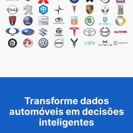
Transforme dados
automóveis em decisões
inteligentes