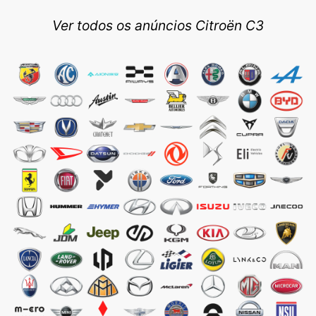
Ver todos os anúncios Citroën C3