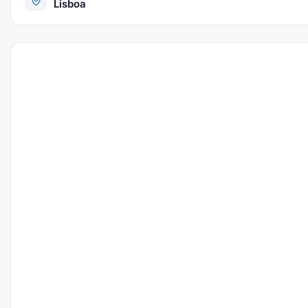
Lisboa