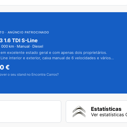
UTO
· ANÚNCIO PATROCINADO
3 1.6 TDI S-Line
1 000
km · Manual · Diesel
 em excelente estado geral e com apenas dois proprietários.
Line interior e exterior, caixa manual de 6 velocidades e vários
50
€
over o seu stand no Encontra Carros?
Estatísticas
Ver estatísticas