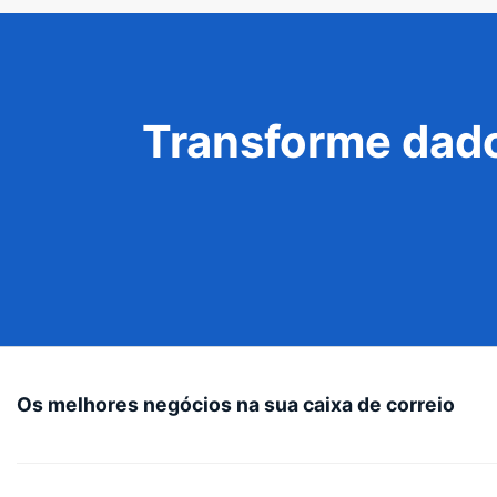
Transforme dado
Os melhores negócios na sua caixa de correio