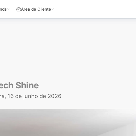
nds
Área de Cliente
Tech Shine
ira, 16 de junho de 2026