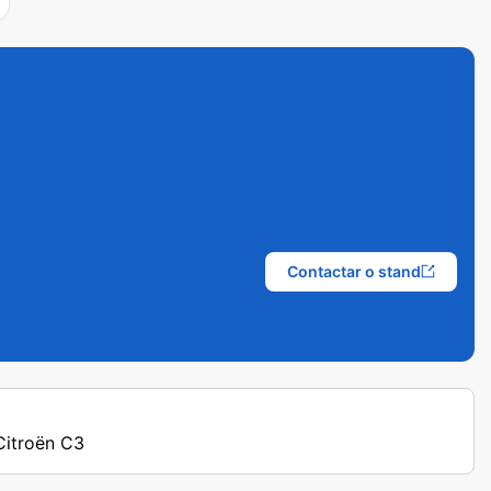
Contactar o stand
 Citroën C3