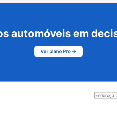
s automóveis em decis
Ver plano Pro