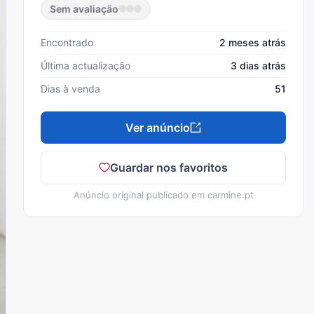
Sem avaliação
Encontrado
2 meses atrás
Última actualização
3 dias atrás
Dias à venda
51
Ver anúncio
Guardar nos favoritos
Anúncio original publicado em
carmine.pt