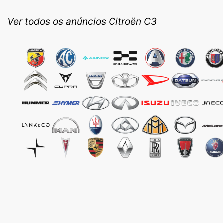
Ver todos os anúncios Citroën C3