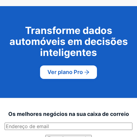
Transforme dados
automóveis em decisões
inteligentes
Ver plano Pro
Os melhores negócios na sua caixa de correio