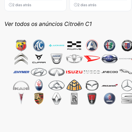
2 dias atrás
2 dias atrás
Ver todos os anúncios Citroën C1