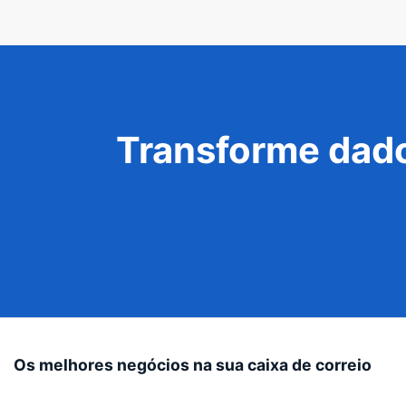
Transforme dado
Os melhores negócios na sua caixa de correio