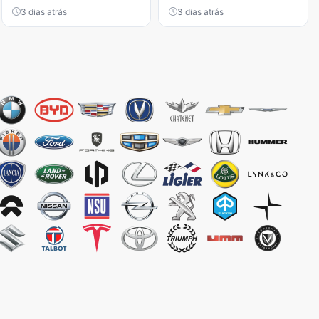
3 dias atrás
3 dias atrás