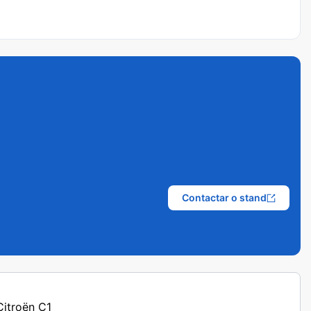
Contactar o stand
Citroën C1