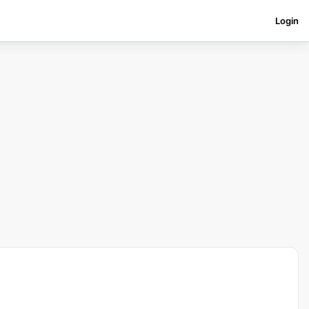
Login