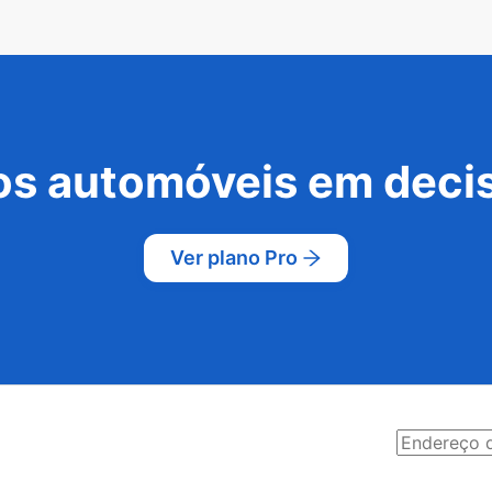
s automóveis em decis
Ver plano Pro