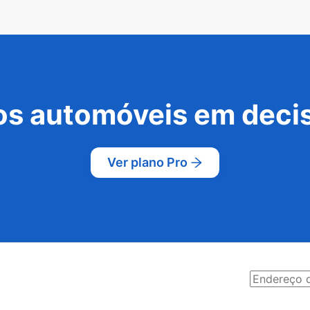
s automóveis em decis
Ver plano Pro