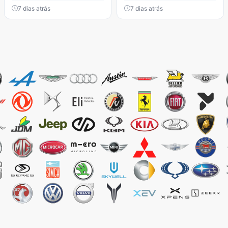
7 dias atrás
7 dias atrás