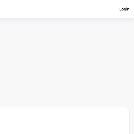
Login