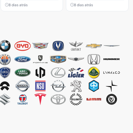
8 dias atrás
8 dias atrás