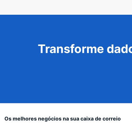
Transforme dado
Os melhores negócios na sua caixa de correio