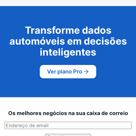
Transforme dados
automóveis em decisões
inteligentes
Ver plano Pro
Os melhores negócios na sua caixa de correio