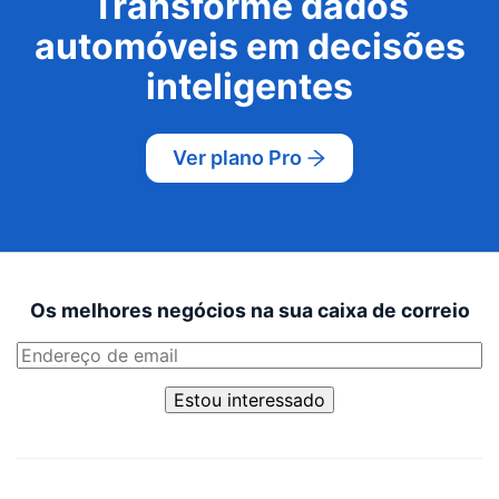
Transforme dados
automóveis em decisões
inteligentes
Ver plano Pro
Os melhores negócios na sua caixa de correio
Estou interessado