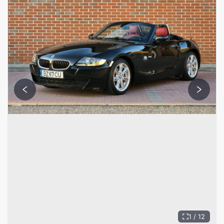
1 / 12