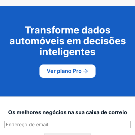
Transforme dados
automóveis em decisões
inteligentes
Ver plano Pro
Os melhores negócios na sua caixa de correio