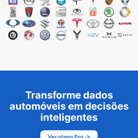
Transforme dados
automóveis em decisões
inteligentes
Ver plano Pro