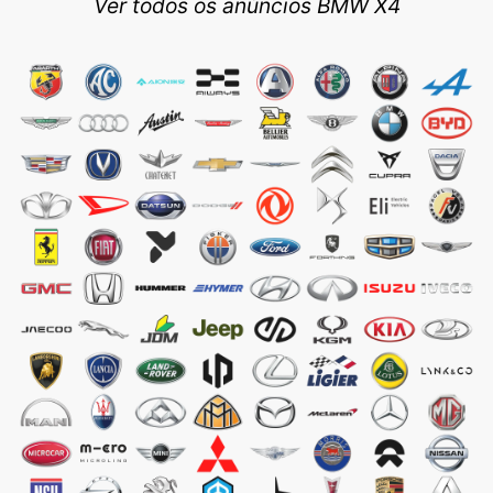
Ver todos os anúncios BMW X4