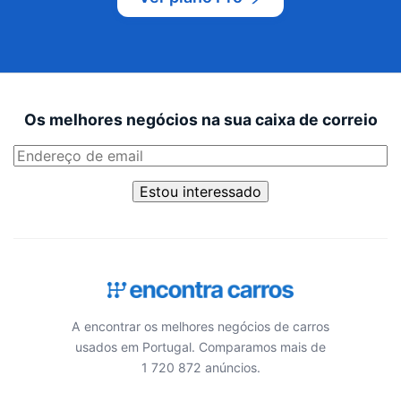
Os melhores negócios na sua caixa de correio
Estou interessado
A encontrar os melhores negócios de carros
usados em Portugal. Comparamos mais de
1 720 872 anúncios.