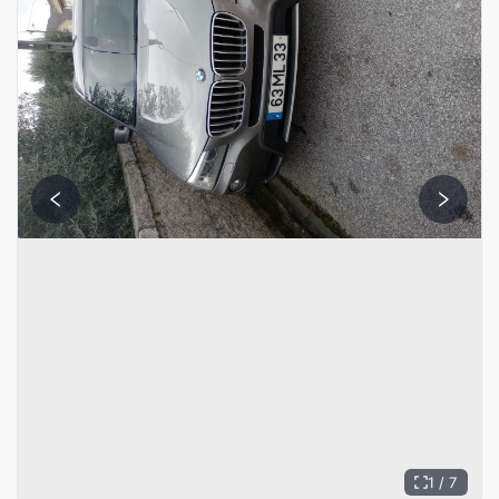
1 / 7