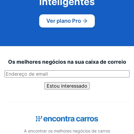
inteligentes
Ver plano Pro
Os melhores negócios na sua caixa de correio
Estou interessado
A encontrar os melhores negócios de carros