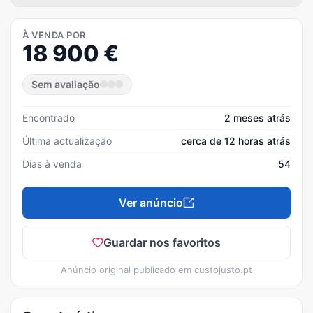
À VENDA POR
18 900
€
Sem avaliação
Encontrado
2 meses atrás
Última actualização
cerca de 12 horas atrás
Dias à venda
54
Ver anúncio
Guardar nos favoritos
Anúncio original publicado em
custojusto.pt