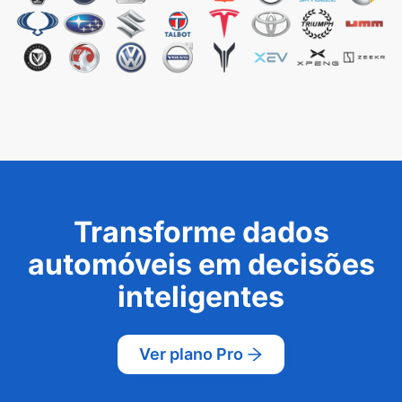
Transforme dados
automóveis em decisões
inteligentes
Ver plano Pro