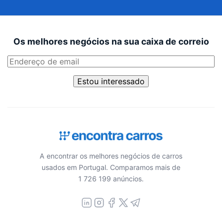
Os melhores negócios na sua caixa de correio
Estou interessado
A encontrar os melhores negócios de carros
usados em Portugal. Comparamos mais de
1 726 199 anúncios.