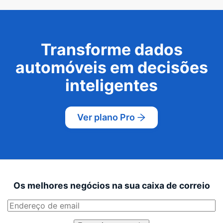
Transforme dados
automóveis em decisões
inteligentes
Ver plano Pro
Os melhores negócios na sua caixa de correio