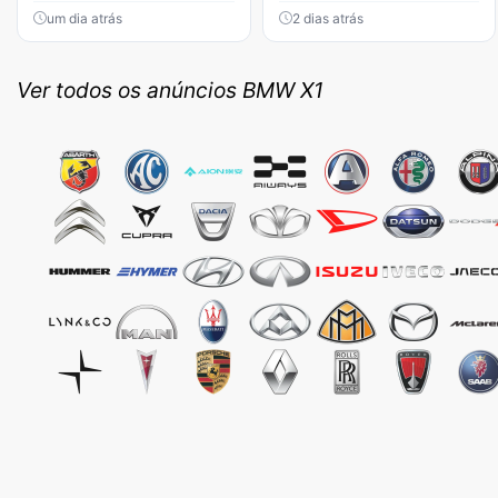
um dia atrás
2 dias atrás
Ver todos os anúncios BMW X1