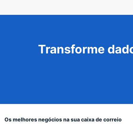
Transforme dado
Os melhores negócios na sua caixa de correio