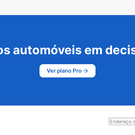
s automóveis em decis
Ver plano Pro