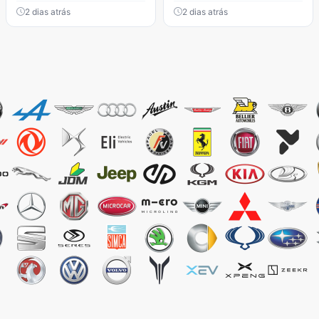
2 dias atrás
2 dias atrás