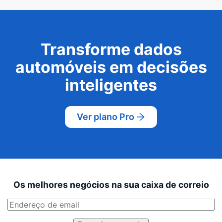
Transforme dados
automóveis em decisões
inteligentes
Ver plano Pro
Os melhores negócios na sua caixa de correio