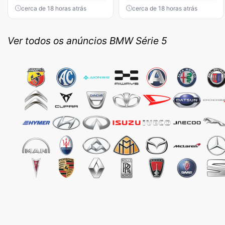
cerca de 18 horas atrás
cerca de 18 horas atrás
Ver todos os anúncios BMW Série 5