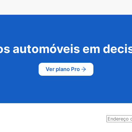
s automóveis em decis
Ver plano Pro