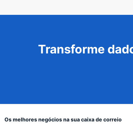
Transforme dado
Os melhores negócios na sua caixa de correio