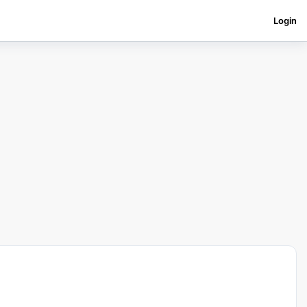
Login