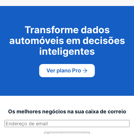
Transforme dados
automóveis em decisões
inteligentes
Ver plano Pro
Os melhores negócios na sua caixa de correio