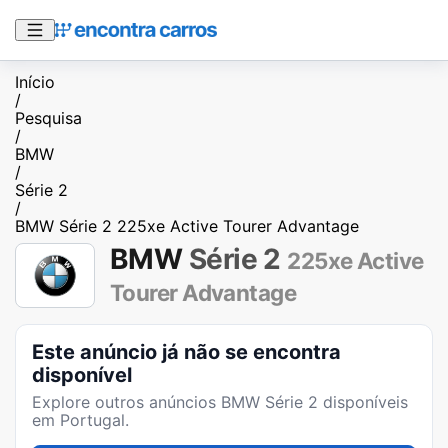
Início
/
Pesquisa
/
BMW
/
Série 2
/
BMW Série 2 225xe Active Tourer Advantage
BMW
Série 2
225xe Active
Tourer Advantage
Este anúncio já não se encontra
disponível
Explore outros anúncios
BMW Série 2
disponíveis
em Portugal.