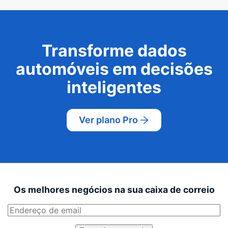
Transforme dados
automóveis em decisões
inteligentes
Ver plano Pro
Os melhores negócios na sua caixa de correio