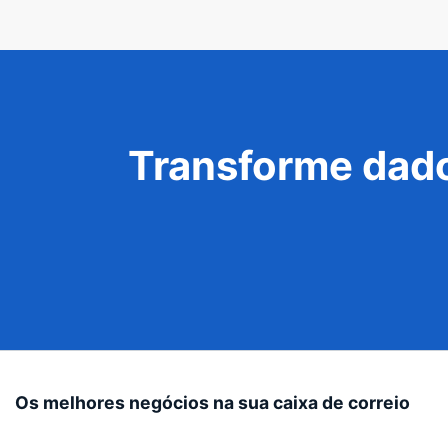
Transforme dado
Os melhores negócios na sua caixa de correio