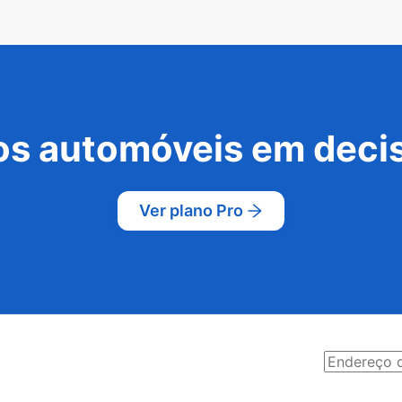
s automóveis em decis
Ver plano Pro