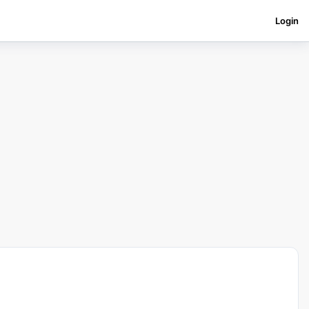
Login