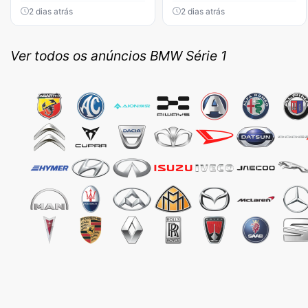
2 dias atrás
2 dias atrás
Ver todos os anúncios BMW Série 1