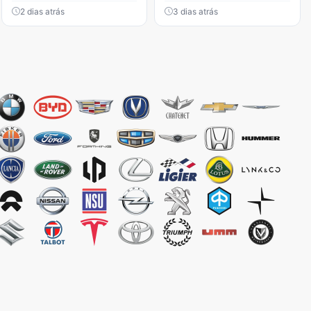
2 dias atrás
3 dias atrás