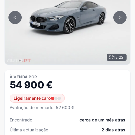
1 / 22
À VENDA POR
54 900
€
Ligeiramente caro
Avaliação de mercado: 52 600 €
Encontrado
cerca de um mês atrás
Última actualização
2 dias atrás