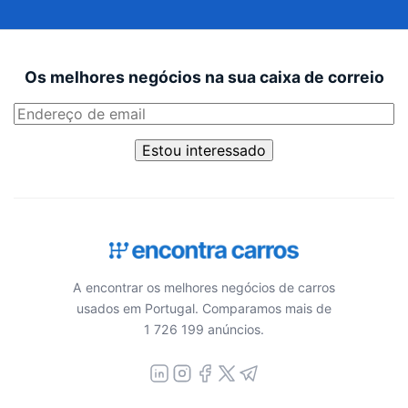
Os melhores negócios na sua caixa de correio
Estou interessado
A encontrar os melhores negócios de carros
usados em Portugal. Comparamos mais de
1 726 199 anúncios.