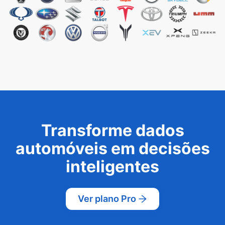
Transforme dados
automóveis em decisões
inteligentes
Ver plano Pro