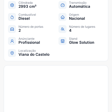
Cilindrada
Transmissão
2993 cm³
Automática
Combustível
Origem
Diesel
Nacional
Número de portas
Número de lugares
2
4
Anúnciante
Stand
Profissional
Glow Solution
Localização
Viana do Castelo