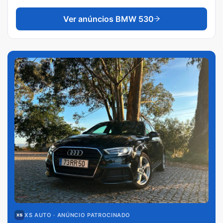
Ver anúncios
BMW 530
XS AUTO
· ANÚNCIO PATROCINADO