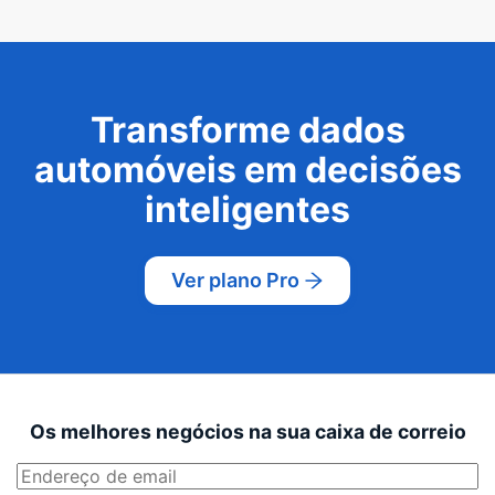
Transforme dados
automóveis em decisões
inteligentes
Ver plano Pro
Os melhores negócios na sua caixa de correio