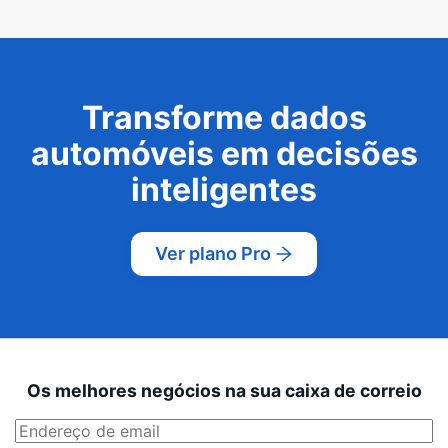
Transforme dados
automóveis em decisões
inteligentes
Ver plano Pro
Os melhores negócios na sua caixa de correio