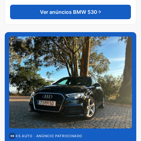
Ver anúncios
BMW 530
XS AUTO
· ANÚNCIO PATROCINADO