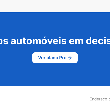
s automóveis em decis
Ver plano Pro