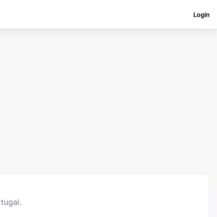
Login
tugal.