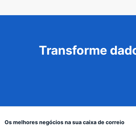
Transforme dado
Os melhores negócios na sua caixa de correio