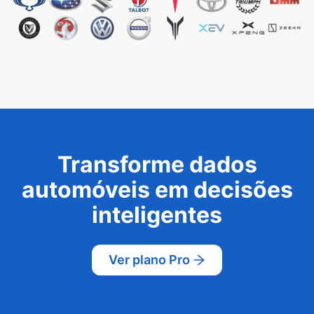
Transforme dados
automóveis em decisões
inteligentes
Ver plano Pro