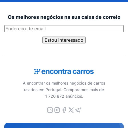
Os melhores negócios na sua caixa de correio
Estou interessado
A encontrar os melhores negócios de carros
usados em Portugal. Comparamos mais de
1 720 872 anúncios.