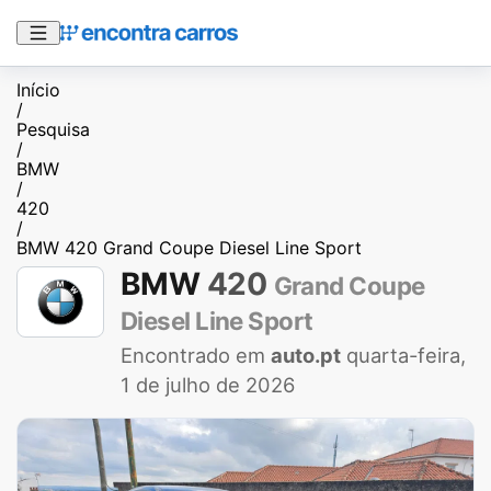
Início
/
Pesquisa
/
BMW
/
420
/
BMW 420 Grand Coupe Diesel Line Sport
BMW
420
Grand Coupe
Diesel Line Sport
Encontrado em
auto.pt
quarta-feira,
1 de julho de 2026