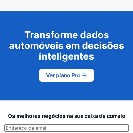
Transforme dados
automóveis em decisões
inteligentes
Ver plano Pro
Os melhores negócios na sua caixa de correio