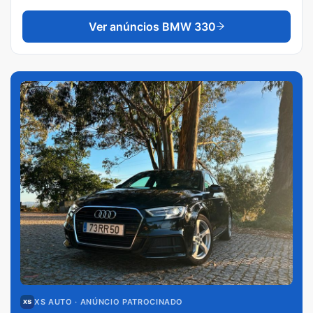
Ver anúncios
BMW 330
XS AUTO
· ANÚNCIO PATROCINADO