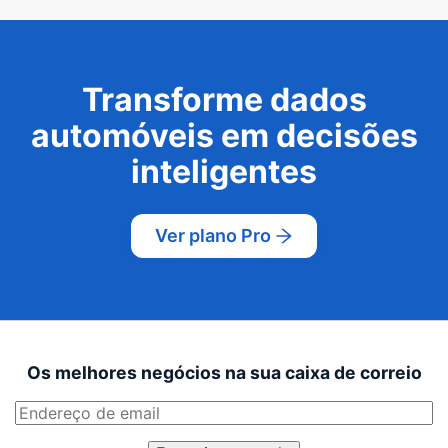
Transforme dados
automóveis em decisões
inteligentes
Ver plano Pro
Os melhores negócios na sua caixa de correio