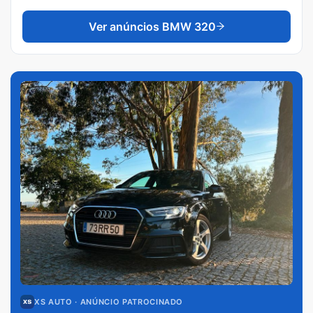
Ver anúncios
BMW 320
XS AUTO
· ANÚNCIO PATROCINADO