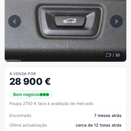
1 / 30
À VENDA POR
28 900
€
Bom negócio
Poupa 2700 € face à avaliação de mercado
Encontrado
7 meses atrás
Última actualização
cerca de 12 horas atrás