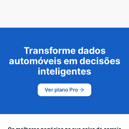
Transforme dados
automóveis em decisões
inteligentes
Ver plano Pro