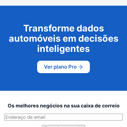
Transforme dados
automóveis em decisões
inteligentes
Ver plano Pro
Os melhores negócios na sua caixa de correio