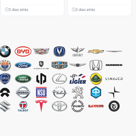
2 dias atrás
2 dias atrás