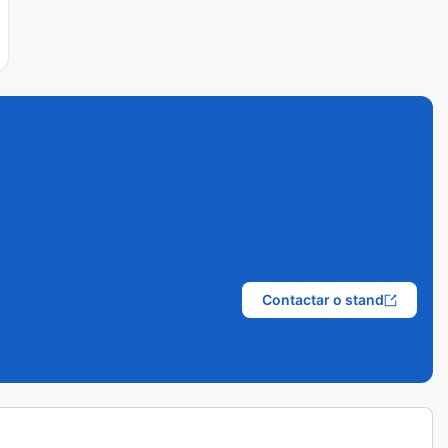
Contactar o stand