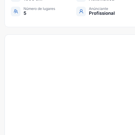
Número de lugares
Anúnciante
5
Profissional