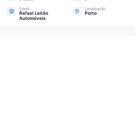
Stand
Localização
Rafael Leitão
Porto
Automóveis