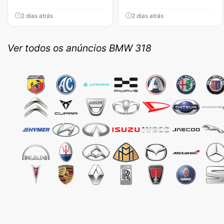
2 dias atrás
2 dias atrás
Ver todos os anúncios BMW 318