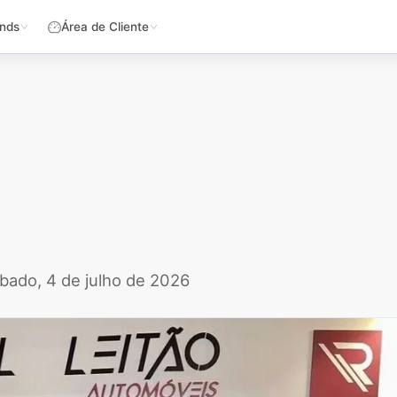
nds
Área de Cliente
bado, 4 de julho de 2026