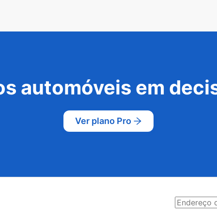
s automóveis em decis
Ver plano Pro