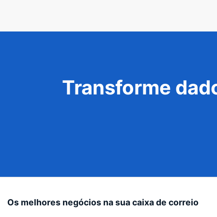
Transforme dado
Os melhores negócios na sua caixa de correio