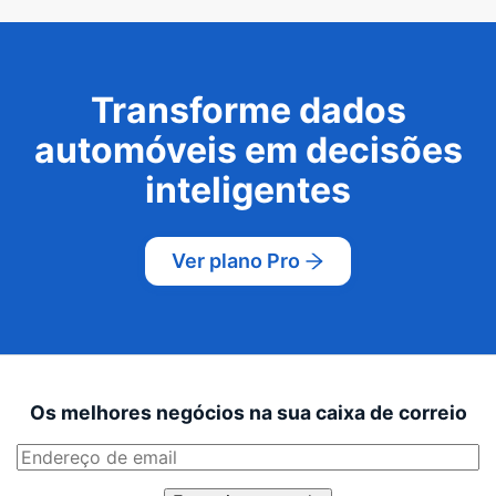
Transforme dados
automóveis em decisões
inteligentes
Ver plano Pro
Os melhores negócios na sua caixa de correio