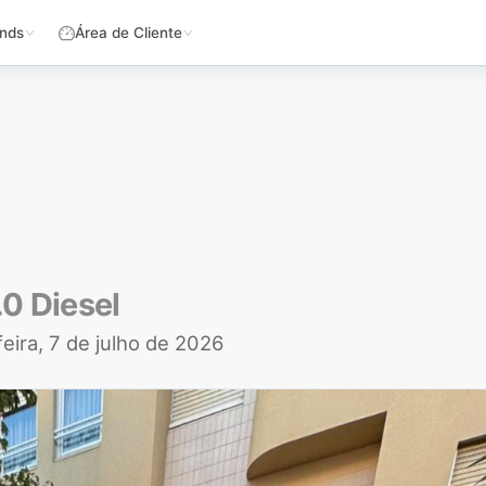
nds
Área de Cliente
.0 Diesel
feira, 7 de julho de 2026