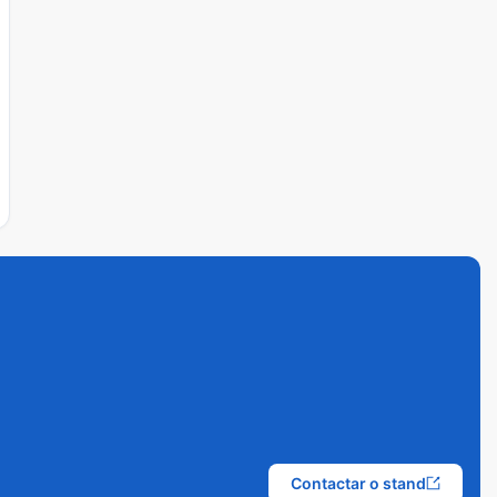
Contactar o stand