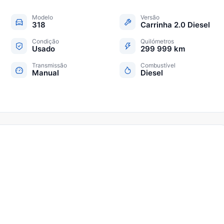
Modelo
Versão
318
Carrinha 2.0 Diesel
Condição
Quilómetros
Usado
299 999 km
Transmissão
Combustível
Manual
Diesel