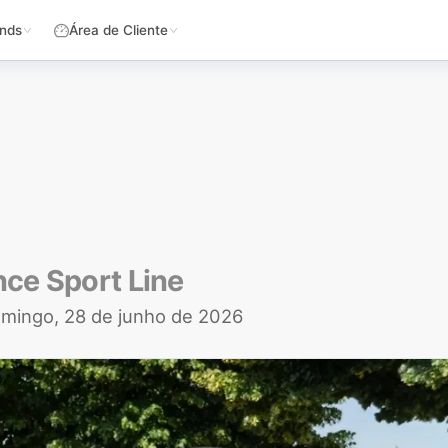
nds
Área de Cliente
ce Sport Line
mingo, 28 de junho de 2026