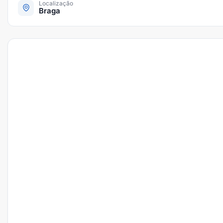
Localização
Braga