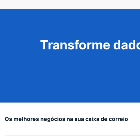
Transforme dado
Os melhores negócios na sua caixa de correio