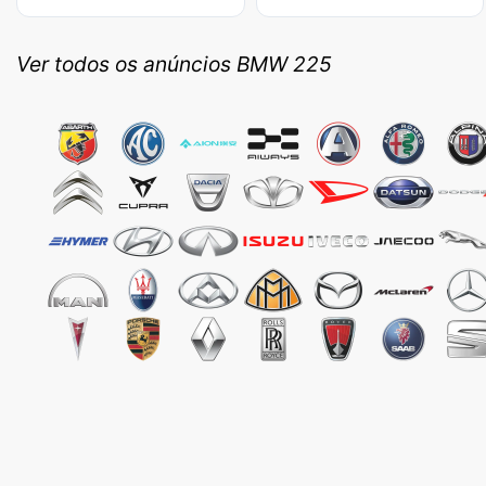
Ver todos os anúncios BMW 225