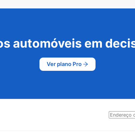
s automóveis em decis
Ver plano Pro