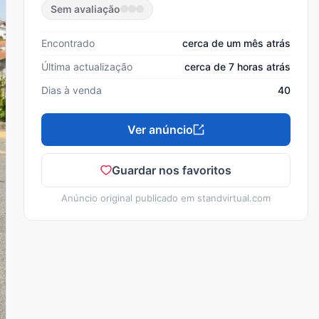
Sem avaliação
Encontrado
cerca de um mês atrás
Última actualização
cerca de 7 horas atrás
Dias à venda
40
Ver anúncio
Guardar nos favoritos
Anúncio original publicado em
standvirtual.com