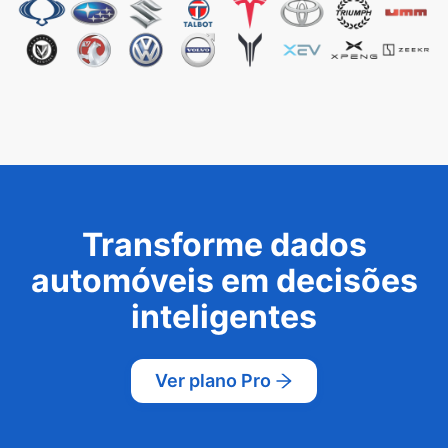
Transforme dados
automóveis em decisões
inteligentes
Ver plano Pro