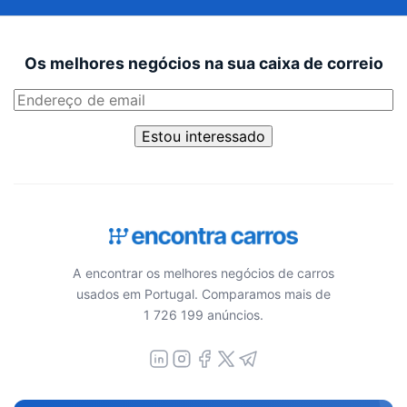
Os melhores negócios na sua caixa de correio
Estou interessado
A encontrar os melhores negócios de carros
usados em Portugal. Comparamos mais de
1 726 199 anúncios.