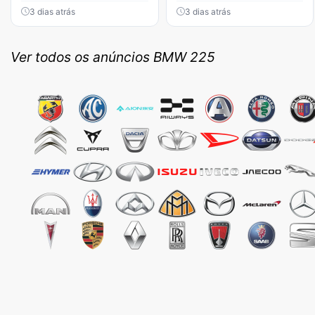
3 dias atrás
3 dias atrás
Ver todos os anúncios BMW 225