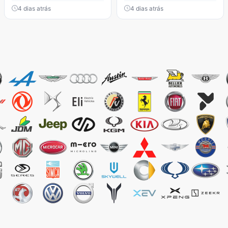
4 dias atrás
4 dias atrás