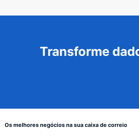
Transforme dado
Os melhores negócios na sua caixa de correio