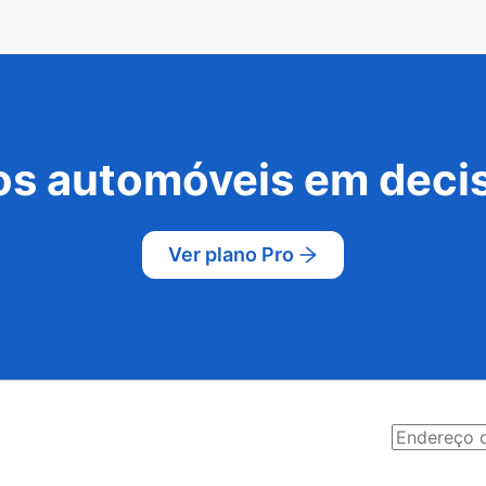
s automóveis em decis
Ver plano Pro