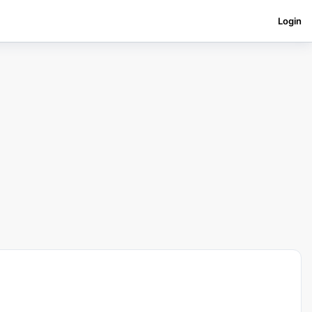
Login