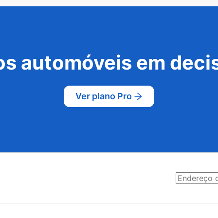
s automóveis em decis
Ver plano Pro