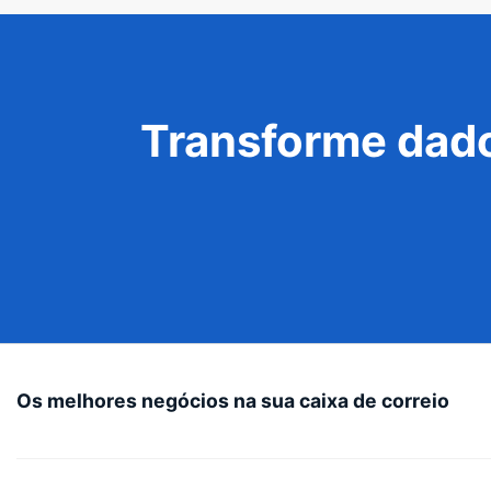
Transforme dado
Os melhores negócios na sua caixa de correio