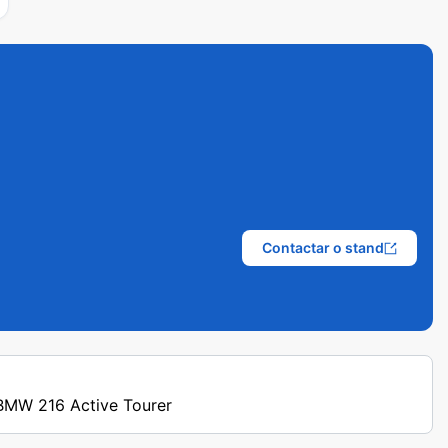
Contactar o stand
 BMW 216 Active Tourer