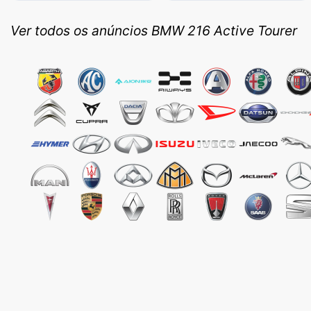
Ver todos os anúncios BMW 216 Active Tourer