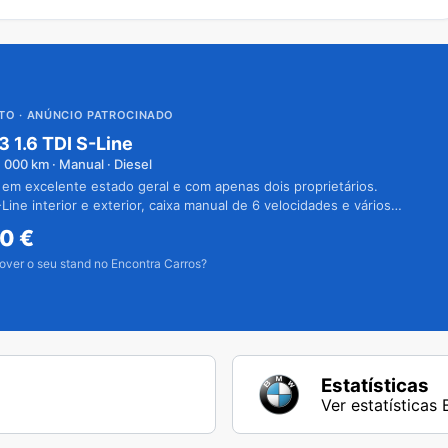
UTO
· ANÚNCIO PATROCINADO
3 1.6 TDI S-Line
1 000
km · Manual · Diesel
 em excelente estado geral e com apenas dois proprietários.
Line interior e exterior, caixa manual de 6 velocidades e vários
50
€
over o seu stand no Encontra Carros?
Estatísticas
Ver estatísticas