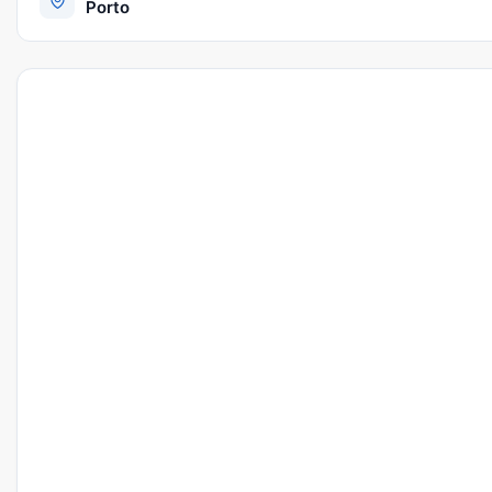
Porto