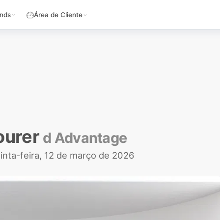
nds
Área de Cliente
ourer
d Advantage
inta-feira, 12 de março de 2026