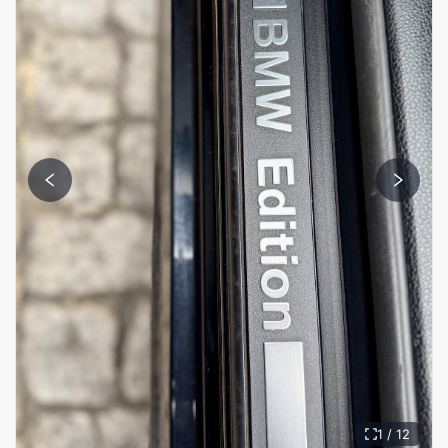
1 / 12