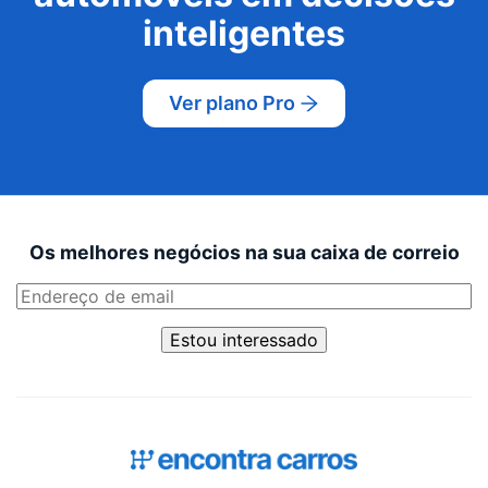
inteligentes
Ver plano Pro
Os melhores negócios na sua caixa de correio
Estou interessado