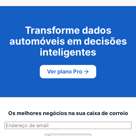
Transforme dados
automóveis em decisões
inteligentes
Ver plano Pro
Os melhores negócios na sua caixa de correio