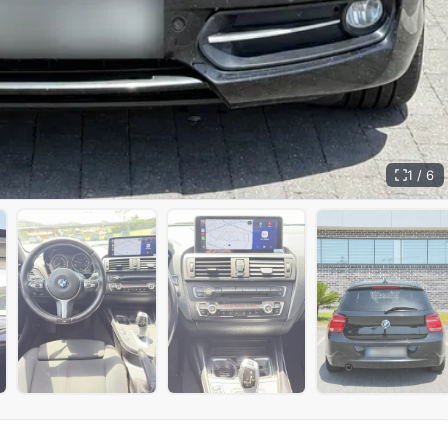
1 / 6