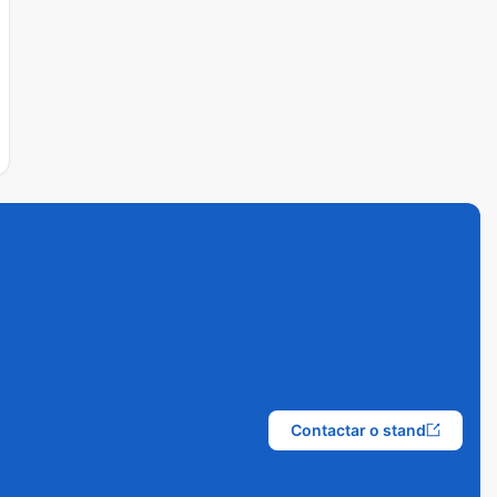
Contactar o stand