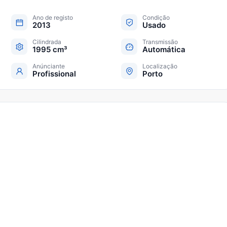
Ano de registo
Condição
2013
Usado
Cilindrada
Transmissão
1995 cm³
Automática
Anúnciante
Localização
Profissional
Porto