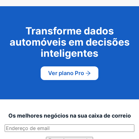
Transforme dados
automóveis em decisões
inteligentes
Ver plano Pro
Os melhores negócios na sua caixa de correio