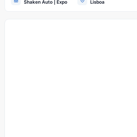
Shaken Auto | Expo
Lisboa