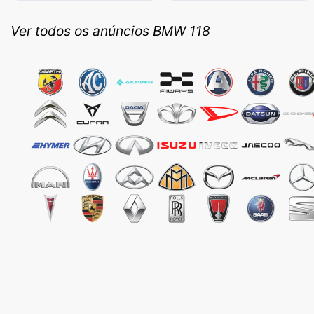
Ver todos os anúncios BMW 118