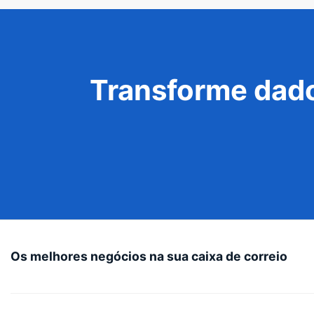
Transforme dado
Os melhores negócios na sua caixa de correio