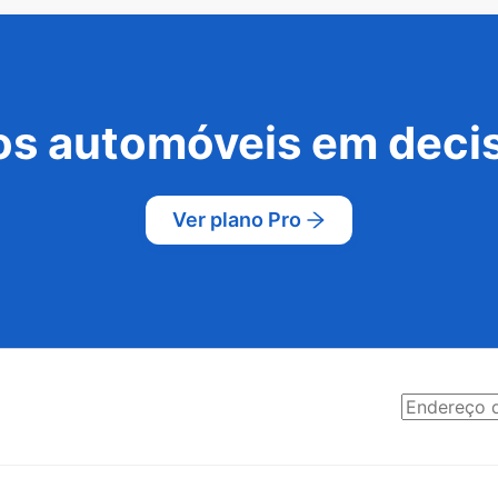
s automóveis em decis
Ver plano Pro