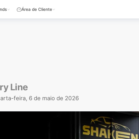
nds
Área de Cliente
ry Line
arta-feira, 6 de maio de 2026