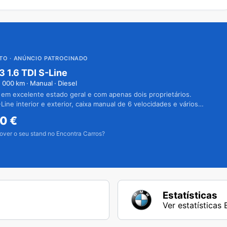
UTO
· ANÚNCIO PATROCINADO
3 1.6 TDI S-Line
1 000
km · Manual · Diesel
 em excelente estado geral e com apenas dois proprietários.
Line interior e exterior, caixa manual de 6 velocidades e vários
50
€
over o seu stand no Encontra Carros?
Estatísticas
Ver estatísticas