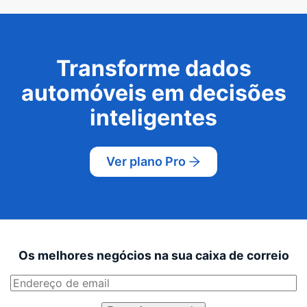
Transforme dados
automóveis em decisões
inteligentes
Ver plano Pro
Os melhores negócios na sua caixa de correio