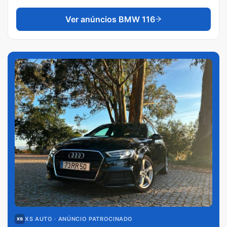
Ver anúncios
BMW 116
XS AUTO
· ANÚNCIO PATROCINADO