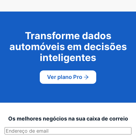
Transforme dados
automóveis em decisões
inteligentes
Ver plano Pro
Os melhores negócios na sua caixa de correio