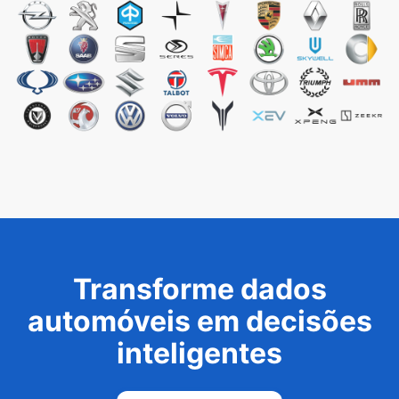
Transforme dados
automóveis em decisões
inteligentes