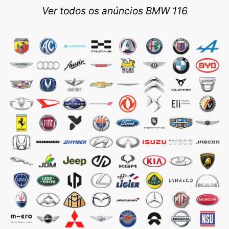
Ver todos os anúncios BMW 116