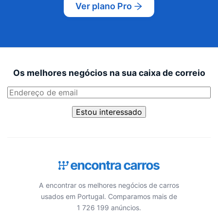
Ver plano Pro
Os melhores negócios na sua caixa de correio
Estou interessado
A encontrar os melhores negócios de carros
usados em Portugal. Comparamos mais de
1 726 199 anúncios.