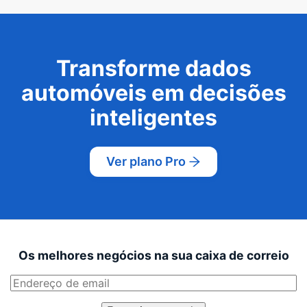
Transforme dados
automóveis em decisões
inteligentes
Ver plano Pro
Os melhores negócios na sua caixa de correio