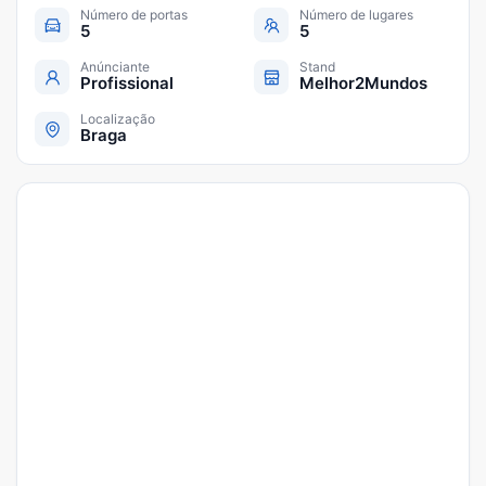
Número de portas
Número de lugares
5
5
Anúnciante
Stand
Profissional
Melhor2Mundos
Localização
Braga