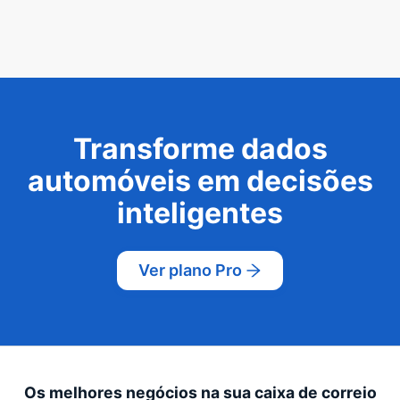
Transforme dados
automóveis em decisões
inteligentes
Ver plano Pro
Os melhores negócios na sua caixa de correio