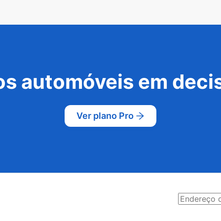
s automóveis em decis
Ver plano Pro