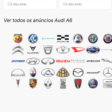
2 dias atrás
2 dias atrás
Ver todos os anúncios Audi A6