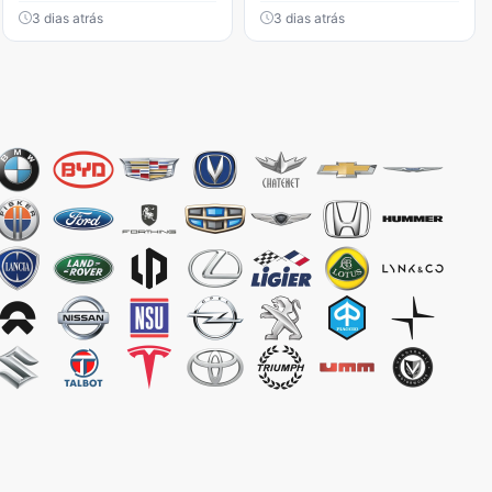
3 dias atrás
3 dias atrás