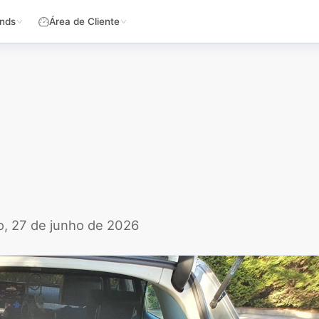
nds
Área de Cliente
, 27 de junho de 2026