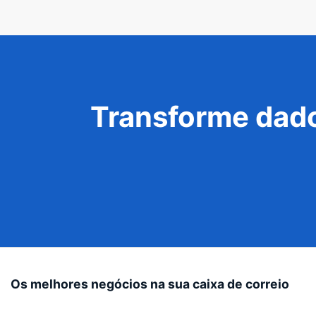
Transforme dado
Os melhores negócios na sua caixa de correio