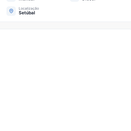
Localização
Setúbal